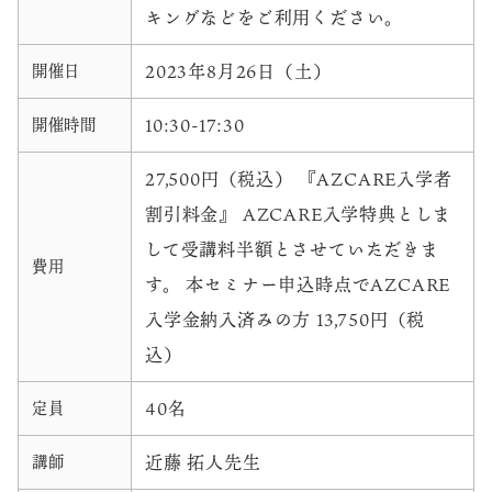
キングなどをご利用ください。
2023年8月26日（土）
開催日
10:30-17:30
開催時間
27,500円（税込） 『AZCARE入学者
割引料金』 AZCARE入学特典としま
して受講料半額とさせていただきま
費用
す。 本セミナー申込時点でAZCARE
入学金納入済みの方 13,750円（税
込）
40名
定員
近藤 拓人先生
講師