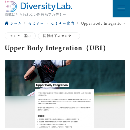
職域にとらわれない医療系アカデミー
ホーム
セミナー
セミナー案内
Upper Body Integration（UBI）
セミナー案内
開催終了のセミナー
Upper Body Integration（UBI）