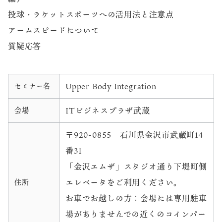
投球・ラケットスポーツへの活用法と注意点
アームスピードについて
質疑応答
Upper Body Integration
セミナー名
ITビジネスプラザ武蔵
会場
〒920-0855 石川県金沢市武蔵町14
番31
「金沢エムザ」スタジオ通り下堤町側
エレベータをご利用ください。
住所
お車でお越しの方：会場には専用駐車
場がありませんでの近くのコインパー