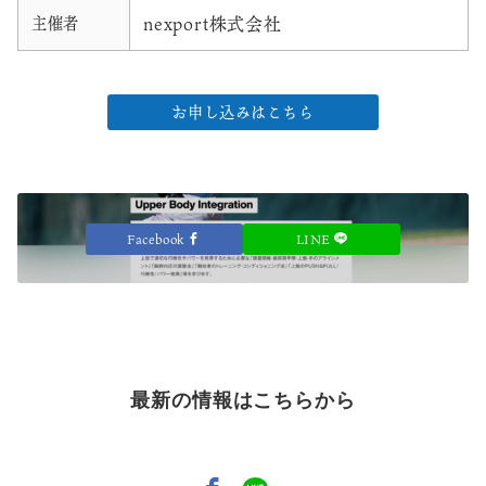
nexport株式会社
主催者
お申し込みはこちら
Facebook
LINE
最新の情報はこちらから